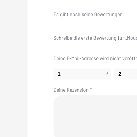
Es gibt noch keine Bewertungen.
Schreibe die erste Bewertung für „Mou
Deine E-Mail-Adresse wird nicht veröffe
1
2
Deine Rezension
*