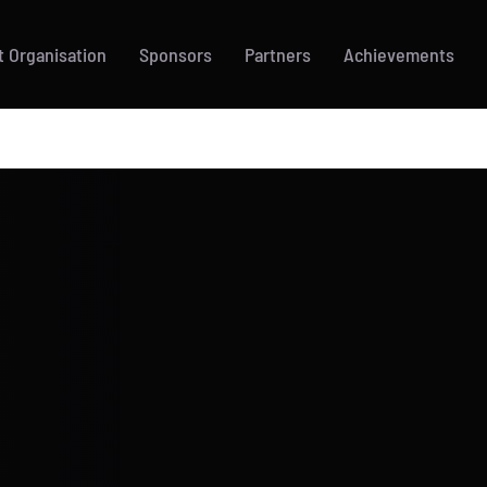
 Organisation
Sponsors
Partners
Achievements