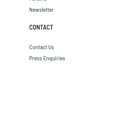
Newsletter
CONTACT
Contact Us
Press Enquiries