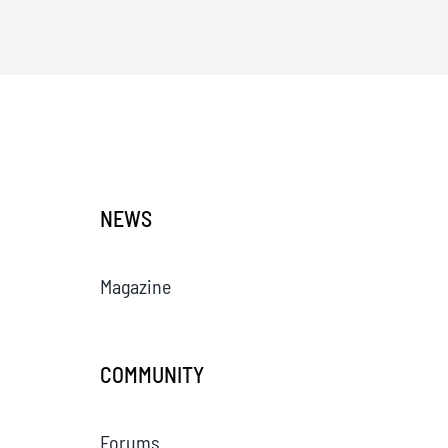
NEWS
Magazine
COMMUNITY
Forums