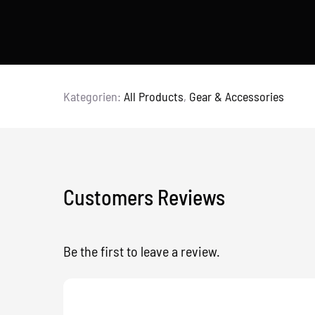
Kategorien:
All Products
,
Gear & Accessories
Customers Reviews
Be the first to leave a review.