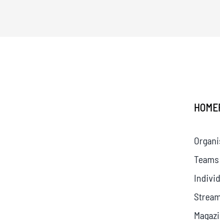
HOME
Organi
Teams
Indivi
Stream
Magazi