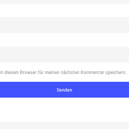
 in diesem Browser für meinen nächsten Kommentar speichern.