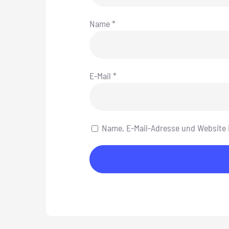
Name
*
E-Mail
*
Name, E-Mail-Adresse und Website