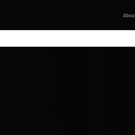
About